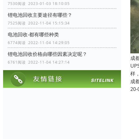
7530阅读 2023-01-03 18:10:05
锂电池回收主要途径有哪些？
7525阅读 2022-11-04 15:15:34
电池回收-都有哪些种类
6774阅读 2022-11-04 14:29:05
锂电池回收价格由哪些因素决定呢？
成
6761阅读 2022-11-04 14:27:14
U
样
成
20-