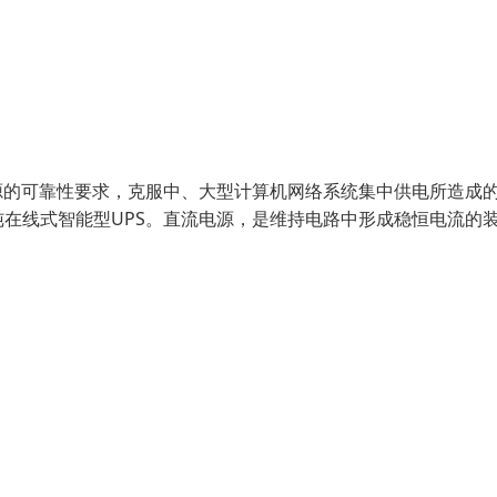
源的可靠性要求，克服中、大型计算机网络系统集中供电所造成
在线式智能型UPS。直流电源，是维持电路中形成稳恒电流的