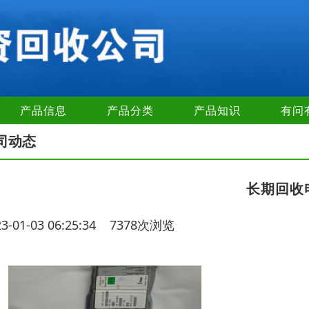
产品信息
产品分类
产品知识
有问
司动态
长期回收
23-01-03 06:25:34 7378次浏览