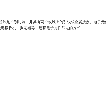
基本元素，通常是个别封装，并具有两个或以上的引线或金属接点。电子元
线电接收机、振荡器等，连接电子元件常见的方式