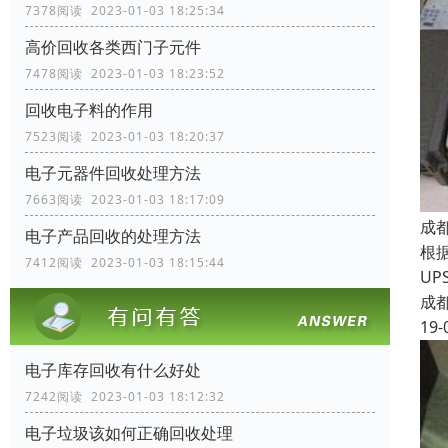
7378阅读 2023-01-03 18:25:34
高价回收各类西门子元件
7478阅读 2023-01-03 18:23:52
回收电子料的作用
7523阅读 2023-01-03 18:20:37
电子元器件回收处理方法
7663阅读 2023-01-03 18:17:09
成
电子产品回收的处理方法
根
7412阅读 2023-01-03 18:15:44
U
成
19-
电子库存回收有什么好处
7242阅读 2023-01-03 18:12:32
电子垃圾该如何正确回收处理