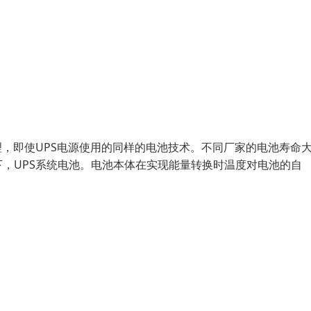
理，即使UPS电源使用的同样的电池技术。不同厂家的电池寿命
，UPS系统电池。电池本体在实现能量转换时温度对电池的自