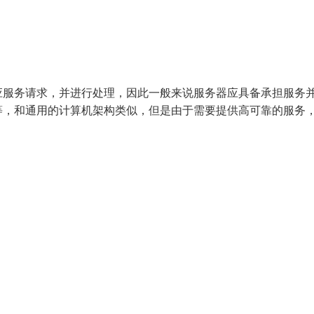
应服务请求，并进行处理，因此一般来说服务器应具备承担服务
等，和通用的计算机架构类似，但是由于需要提供高可靠的服务