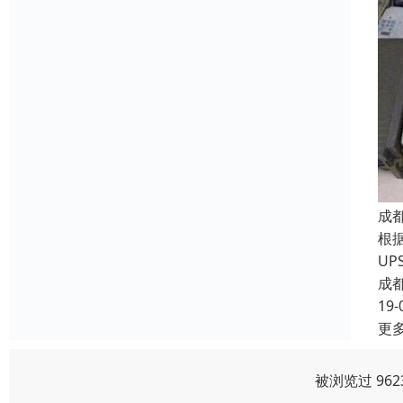
成
根
U
成
19-
更
被浏览过 96