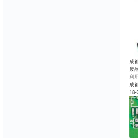
成
废
利
成
18-