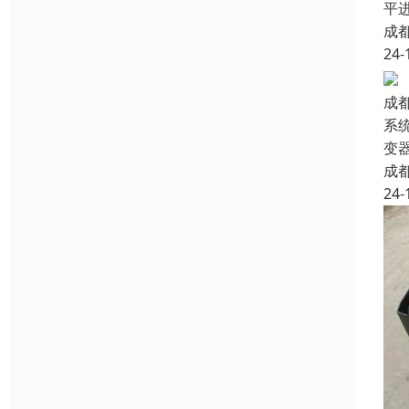
平
成
24-
成
系
变
成
24-