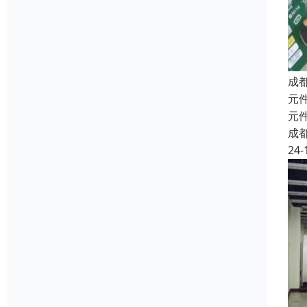
成
元
元件
成
24-