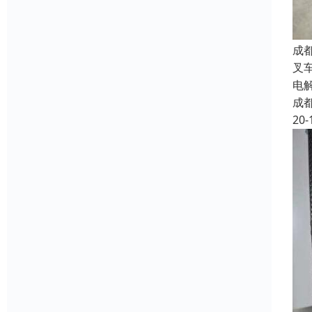
成
叉
电
成
20-