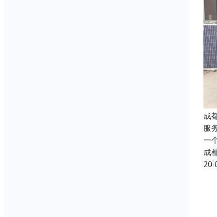
成
服
一
成
20-