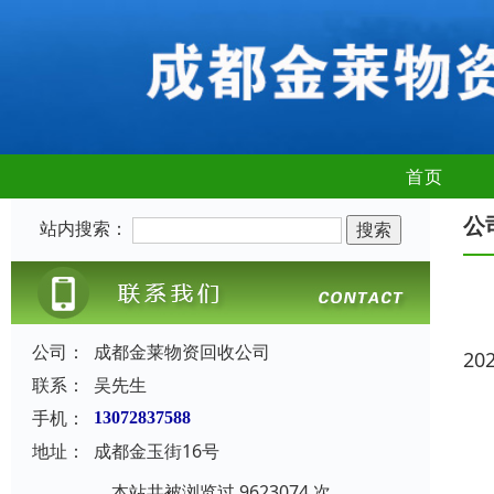
首页
公
站内搜索：
公司：
成都金莱物资回收公司
20
联系：
吴先生
手机：
13072837588
地址：
成都金玉街16号
本站共被浏览过 9623074 次