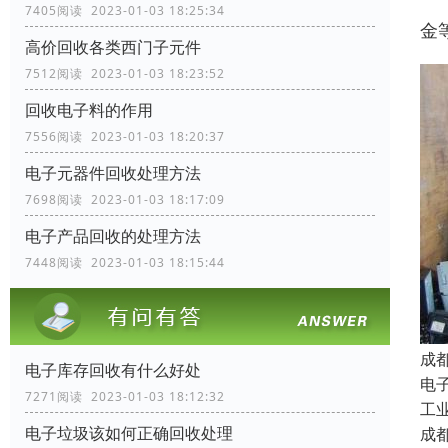
7405阅读 2023-01-03 18:25:34
金
高价回收各类西门子元件
7512阅读 2023-01-03 18:23:52
回收电子料的作用
7556阅读 2023-01-03 18:20:37
电子元器件回收处理方法
7698阅读 2023-01-03 18:17:09
电子产品回收的处理方法
7448阅读 2023-01-03 18:15:44
成
电子库存回收有什么好处
电
7271阅读 2023-01-03 18:12:32
工
电子垃圾该如何正确回收处理
成