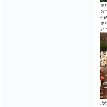
成
为
件
成
24-
成