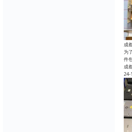
成
为
件
成
24-