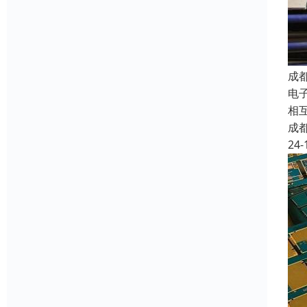
成
电子
相
成
24-