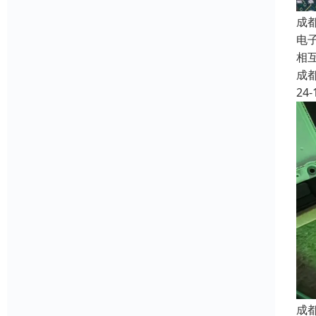
成
电子
相
成
24-
成