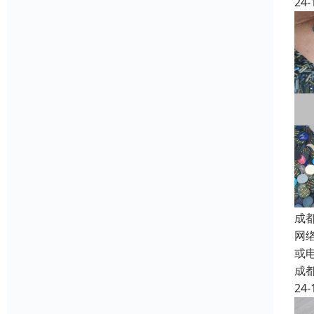
24-
成
网
或
成
24-