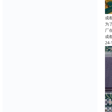
成
为
厂
成
24-