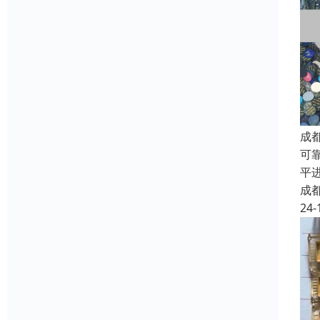
成
可
平
成
24-