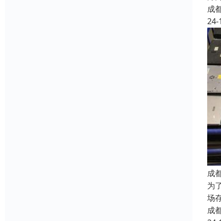
成
24-
成
为
场
成