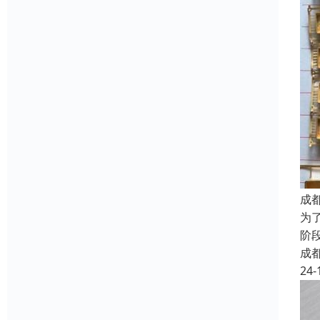
成
为
阶
成
24-