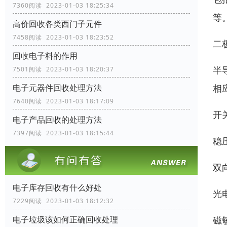
7360阅读 2023-01-03 18:25:34
等
高价回收各类西门子元件
7458阅读 2023-01-03 18:23:52
二
回收电子料的作用
半
7501阅读 2023-01-03 18:20:37
相
电子元器件回收处理方法
7640阅读 2023-01-03 18:17:09
开
电子产品回收的处理方法
7397阅读 2023-01-03 18:15:44
稳
双
电子库存回收有什么好处
光
7229阅读 2023-01-03 18:12:32
磁
电子垃圾该如何正确回收处理