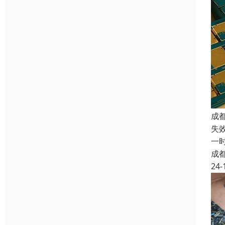
成
失
一
成
24-