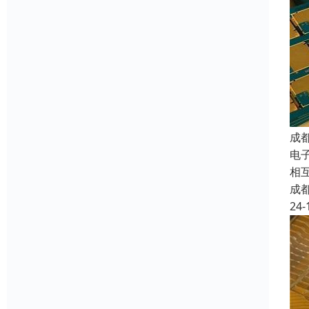
成
电子
相
成
24-