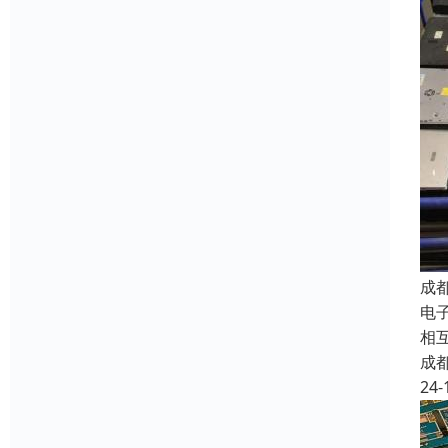
成
电子
相
成
24-