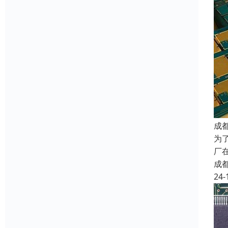
成
为
厂
成
24-