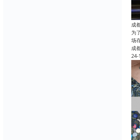
成
为
场
成
24-