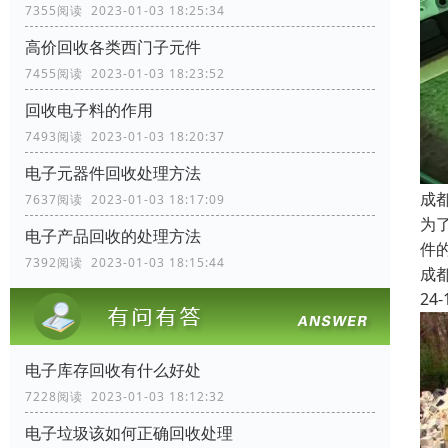
7355阅读 2023-01-03 18:25:34
高价回收各类西门子元件
7455阅读 2023-01-03 18:23:52
回收电子料的作用
7493阅读 2023-01-03 18:20:37
电子元器件回收处理方法
成
7637阅读 2023-01-03 18:17:09
为
电子产品回收的处理方法
件
7392阅读 2023-01-03 18:15:44
成
24-
电子库存回收有什么好处
7228阅读 2023-01-03 18:12:32
电子垃圾该如何正确回收处理