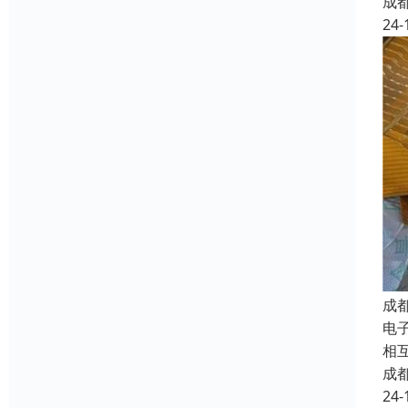
成
24-
成
电子
相
成
24-