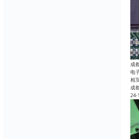
成
电子
相
成
24-