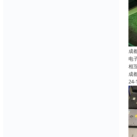
成
电子
相
成
24-