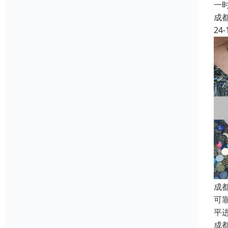
一
成
24-
成
可
平
成