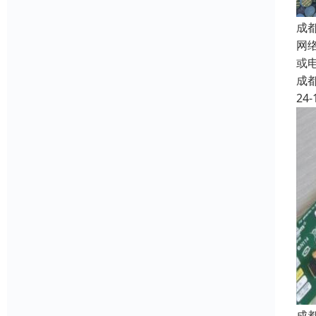
成
网
或
成
24-
成