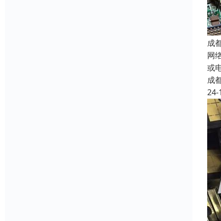
成
网
或
成
24-