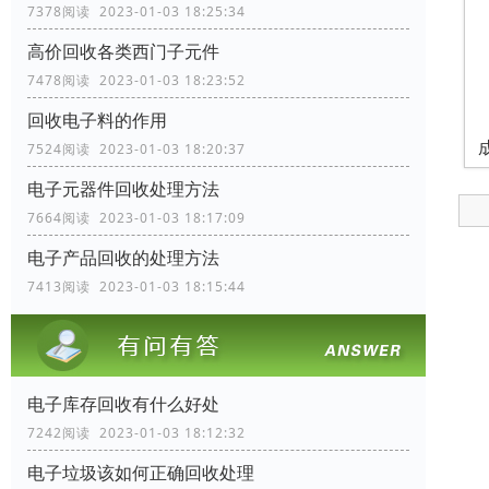
7378阅读 2023-01-03 18:25:34
高价回收各类西门子元件
7478阅读 2023-01-03 18:23:52
回收电子料的作用
7524阅读 2023-01-03 18:20:37
电子元器件回收处理方法
7664阅读 2023-01-03 18:17:09
电子产品回收的处理方法
7413阅读 2023-01-03 18:15:44
电子库存回收有什么好处
7242阅读 2023-01-03 18:12:32
电子垃圾该如何正确回收处理