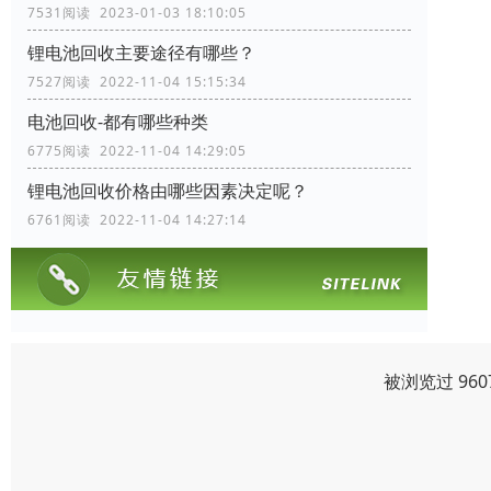
7531阅读 2023-01-03 18:10:05
锂电池回收主要途径有哪些？
7527阅读 2022-11-04 15:15:34
电池回收-都有哪些种类
6775阅读 2022-11-04 14:29:05
锂电池回收价格由哪些因素决定呢？
6761阅读 2022-11-04 14:27:14
被浏览过 96