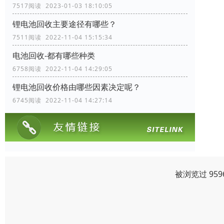
7517阅读 2023-01-03 18:10:05
锂电池回收主要途径有哪些？
7511阅读 2022-11-04 15:15:34
电池回收-都有哪些种类
6758阅读 2022-11-04 14:29:05
锂电池回收价格由哪些因素决定呢？
6745阅读 2022-11-04 14:27:14
被浏览过 95