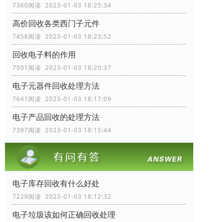
7360阅读 2023-01-03 18:25:34
高价回收各类西门子元件
7458阅读 2023-01-03 18:23:52
回收电子料的作用
7501阅读 2023-01-03 18:20:37
电子元器件回收处理方法
7641阅读 2023-01-03 18:17:09
电子产品回收的处理方法
7397阅读 2023-01-03 18:15:44
电子库存回收有什么好处
7229阅读 2023-01-03 18:12:32
电子垃圾该如何正确回收处理