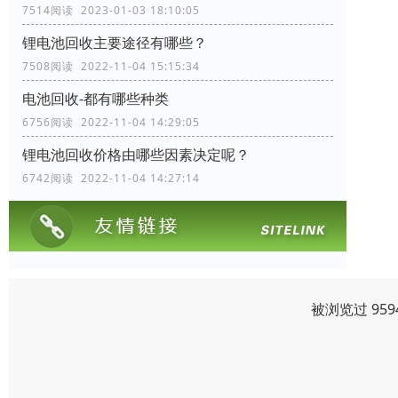
7514阅读 2023-01-03 18:10:05
锂电池回收主要途径有哪些？
7508阅读 2022-11-04 15:15:34
电池回收-都有哪些种类
6756阅读 2022-11-04 14:29:05
锂电池回收价格由哪些因素决定呢？
6742阅读 2022-11-04 14:27:14
被浏览过 95