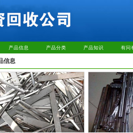
产品信息
产品分类
产品知识
有问
品信息