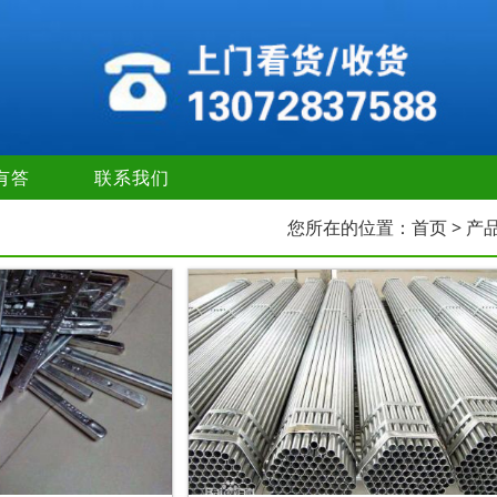
有答
联系我们
您所在的位置：
首页
> 产