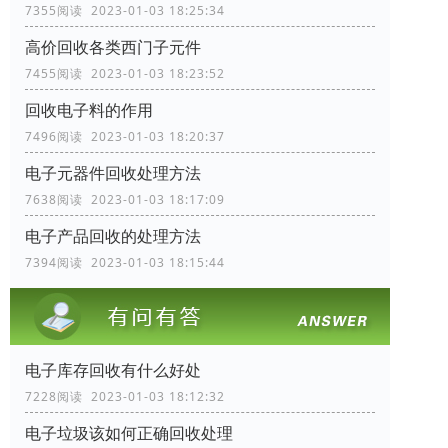
7355阅读 2023-01-03 18:25:34
高价回收各类西门子元件
7455阅读 2023-01-03 18:23:52
回收电子料的作用
7496阅读 2023-01-03 18:20:37
电子元器件回收处理方法
7638阅读 2023-01-03 18:17:09
电子产品回收的处理方法
7394阅读 2023-01-03 18:15:44
电子库存回收有什么好处
7228阅读 2023-01-03 18:12:32
电子垃圾该如何正确回收处理