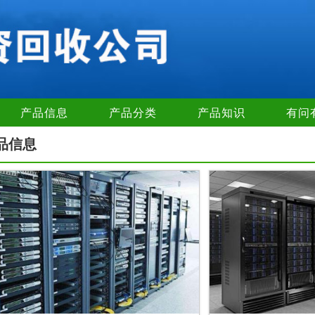
产品信息
产品分类
产品知识
有问
品信息