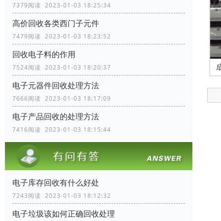
7379阅读 2023-01-03 18:25:34
高价回收各类西门子元件
7479阅读 2023-01-03 18:23:52
回收电子料的作用
7524阅读 2023-01-03 18:20:37
电子元器件回收处理方法
7666阅读 2023-01-03 18:17:09
电子产品回收的处理方法
7416阅读 2023-01-03 18:15:44
电子库存回收有什么好处
7243阅读 2023-01-03 18:12:32
电子垃圾该如何正确回收处理