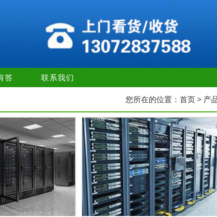
有答
联系我们
您所在的位置：
首页
> 产