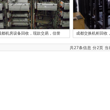
成都机房设备回收，现款交易，信誉
成都交换机柜回收
共27条信息 分2页 