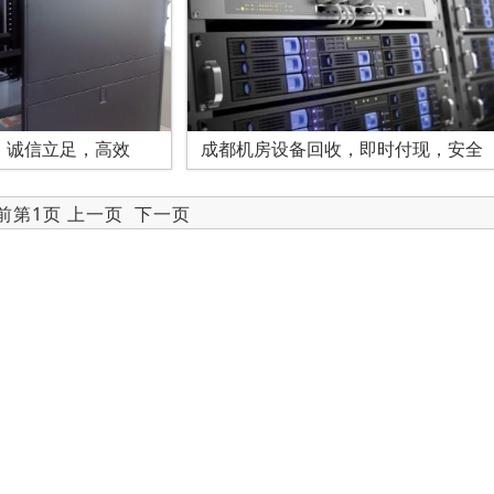
，诚信立足，高效
成都机房设备回收，即时付现，安全
当前第1页 上一页
下一页