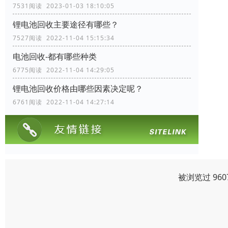
7531阅读 2023-01-03 18:10:05
锂电池回收主要途径有哪些？
7527阅读 2022-11-04 15:15:34
电池回收-都有哪些种类
6775阅读 2022-11-04 14:29:05
锂电池回收价格由哪些因素决定呢？
6761阅读 2022-11-04 14:27:14
被浏览过 96