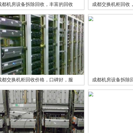
成都机房设备拆除回收，丰富的回收
成都交换机柜回收
成都交换机柜回收价格，口碑好，服
成都机房设备拆除