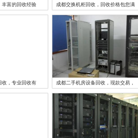
，丰富的回收经验
成都交换机柜回收，回收价格包您满
回收，专业回收有
成都二手机房设备回收，现款交易，