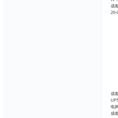
成
20-
成
U
电
成