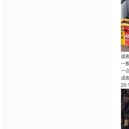
成
一
一
成
20-