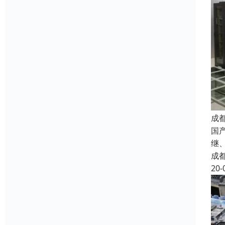
成
国
继
成
20-