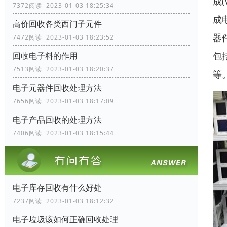
成
7372阅读 2023-01-03 18:25:34
成
高价回收各类西门子元件
器
7472阅读 2023-01-03 18:23:52
包
回收电子料的作用
7513阅读 2023-01-03 18:20:37
等
电子元器件回收处理方法
7656阅读 2023-01-03 18:17:09
电子产品回收的处理方法
7406阅读 2023-01-03 18:15:44
电子库存回收有什么好处
7237阅读 2023-01-03 18:12:32
电子垃圾该如何正确回收处理