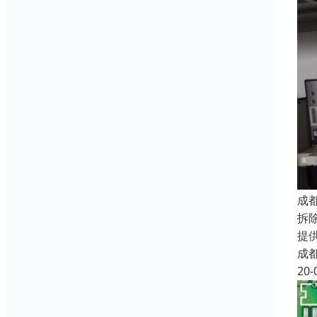
成
拆
提
成
20-