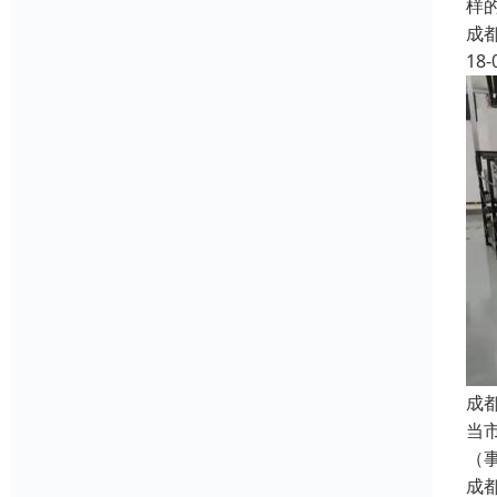
样
成
18-
成
当
（
成