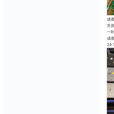
成
失
一
成
24-