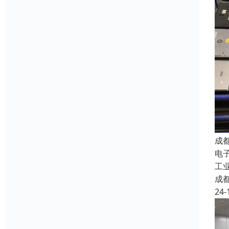
成
电
工
成
24-