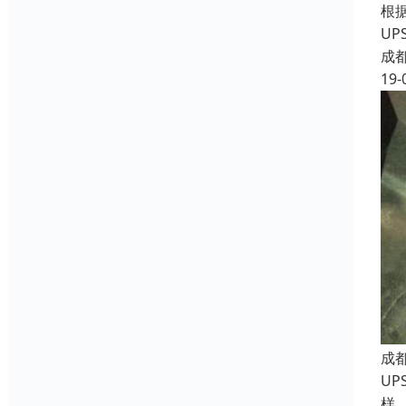
根
U
成
19-
成
U
样