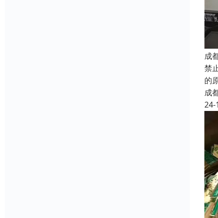
成
禁
的
成
24-