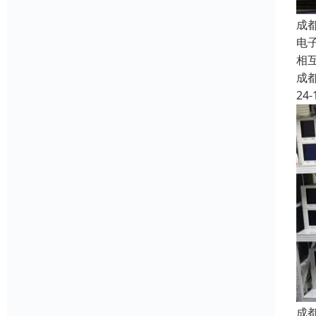
成
电子
相
成
24-
成