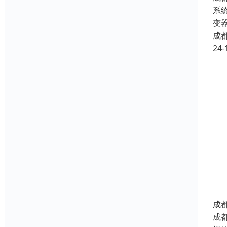
系
变
成
24-
成
成