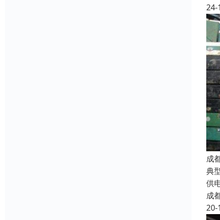
24-
成
典
供
成
20-