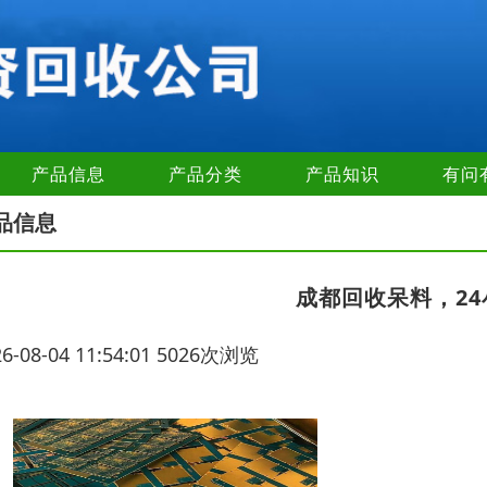
产品信息
产品分类
产品知识
有问
品信息
成都回收呆料，2
26-08-04 11:54:01 5026次浏览