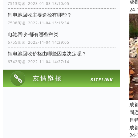
成
7513阅读 2023-01-03 18:10:05
24-
锂电池回收主要途径有哪些？
7508阅读 2022-11-04 15:15:34
电池回收-都有哪些种类
6755阅读 2022-11-04 14:29:05
锂电池回收价格由哪些因素决定呢？
6742阅读 2022-11-04 14:27:14
成
固态
肖特
成
24-