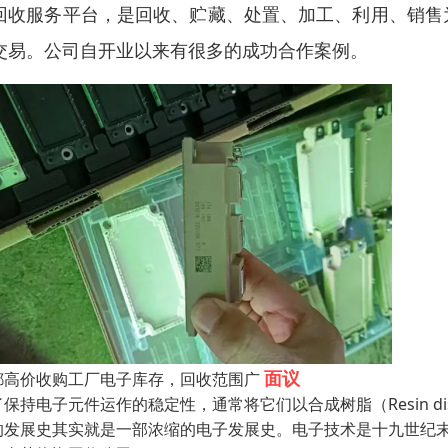
回收服务平台，是回收、贮藏、处置、加工、利用、销售
交易。公司自开业以来有很多的成功合作案例。
面议
都高价收购工厂电子库存，回收范围广
了保持电子元件运作的稳定性，通常将它们以合成树脂（Resin d
的发展史其实就是一部浓缩的电子发展史。电子技术是十九世纪