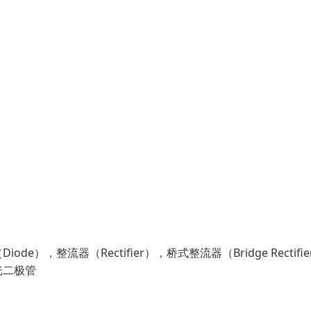
整流器（Rectifier），桥式整流器（Bridge Rectifie
发光二极管