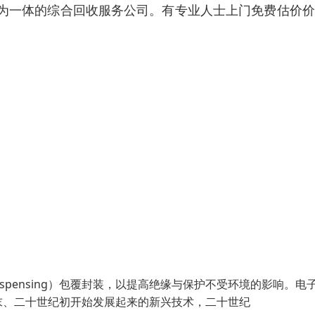
为一体的综合回收服务公司。有专业人士上门免费估价价
ispensing）包覆封装，以提高绝缘与保护不受环境的影响。电
末、二十世纪初开始发展起来的新兴技术，二十世纪