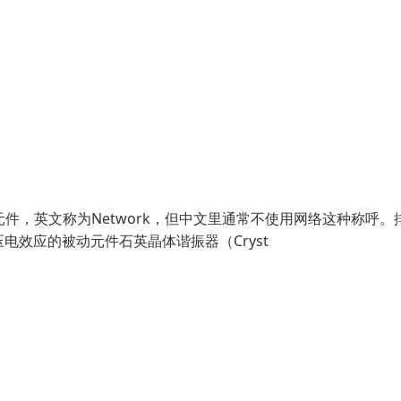
元件，英文称为Network，但中文里通常不使用网络这种称呼。
压电效应的被动元件石英晶体谐振器（Cryst