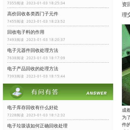
资
7355阅读 2023-01-03 18:25:34
高价回收各类西门子元件
理
7455阅读 2023-01-03 18:23:52
回收电子料的作用
7493阅读 2023-01-03 18:20:37
电子元器件回收处理方法
7638阅读 2023-01-03 18:17:09
电子产品回收的处理方法
7393阅读 2023-01-03 18:15:44
电子库存回收有什么好处
成
7228阅读 2023-01-03 18:12:32
为
件
电子垃圾该如何正确回收处理