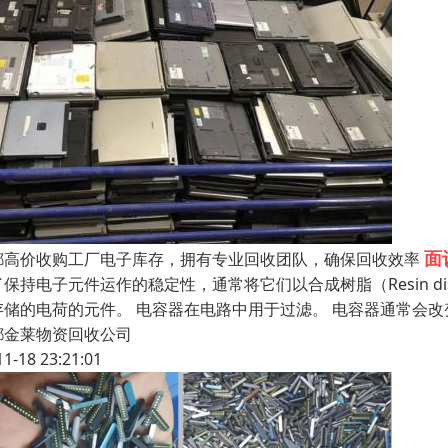
面
都高价收购工厂电子库存，拥有专业回收团队，确保回收效率
了保持电子元件运作的稳定性，通常将它们以合成树脂（Resin d
存储的电荷的元件。 电容器在电路中用于过滤。 电容器通常会
都金莱物资回收公司
11-18 23:21:01