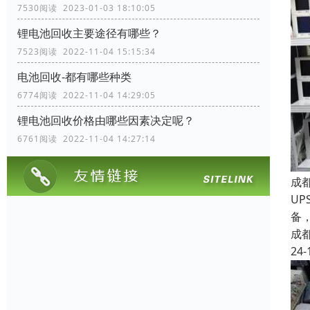
7530阅读 2023-01-03 18:10:05
锂电池回收主要途径有哪些？
7523阅读 2022-11-04 15:15:34
电池回收-都有哪些种类
6774阅读 2022-11-04 14:29:05
锂电池回收价格由哪些因素决定呢？
6761阅读 2022-11-04 14:27:14
成
UP
备
成
24-