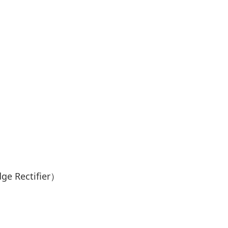
Rectifier）