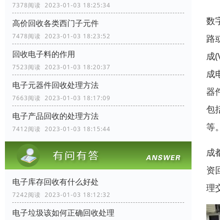
7378阅读 2023-01-03 18:25:34
数
高价回收各类西门子元件
7478阅读 2023-01-03 18:23:52
路
回收电子料的作用
成
7523阅读 2023-01-03 18:20:37
成
电子元器件回收处理方法
器
7663阅读 2023-01-03 18:17:09
包
电子产品回收的处理方法
等
7412阅读 2023-01-03 18:15:44
成
资
电子库存回收有什么好处
理
7242阅读 2023-01-03 18:12:32
电子垃圾该如何正确回收处理