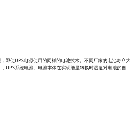
理，即使UPS电源使用的同样的电池技术。不同厂家的电池寿命
，UPS系统电池。电池本体在实现能量转换时温度对电池的自