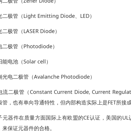
二极管（Zener Diode）
二极管（Light Emitting Diode、LED）
二极管（LASER Diode）
二极管（Photodiode）
能电池（Solar cell）
光电二极管（Avalanche Photodiode）
流二极管（Constant Current Diode, Current Regul
极管，也有单向导通特性，但内部构造实际上是FET所接
子元器件在质量方面国际上有欧盟的CE认证，美国的UL认
，来保证元器件的合格。