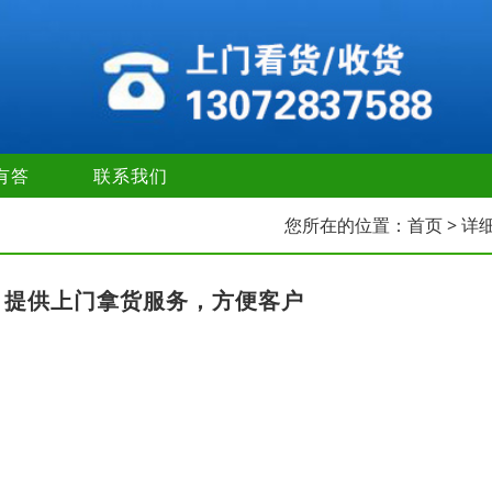
有答
联系我们
您所在的位置：
首页
> 详
，提供上门拿货服务，方便客户