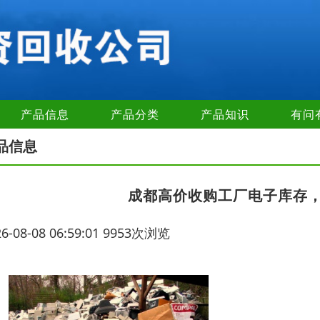
产品信息
产品分类
产品知识
有问
品信息
成都高价收购工厂电子库存
26-08-08 06:59:01 9953次浏览