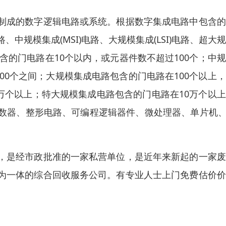
制成的数字逻辑电路或系统。根据数字集成电路中包含的
、中规模集成(MSI)电路、大规模集成(LSI)电路、超大
电路包含的门电路在10个以内，或元器件数不超过100个；中
1000个之间；大规模集成电路包含的门电路在100个以上
1万个以上；特大规模集成电路包含的门电路在10万个以
数器、整形电路、可编程逻辑器件、微处理器、单片机、
，是经市政批准的一家私营单位，是近年来新起的一家废
为一体的综合回收服务公司。有专业人士上门免费估价价