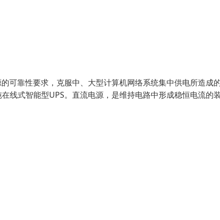
源的可靠性要求，克服中、大型计算机网络系统集中供电所造成
在线式智能型UPS。直流电源，是维持电路中形成稳恒电流的