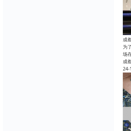
成
为
场
成
24-