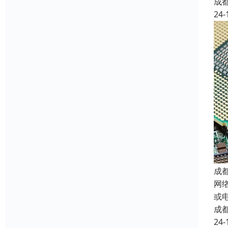
成
24-
成
网
或
成
24-