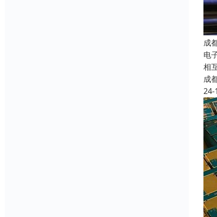
成
电子
相
成
24-