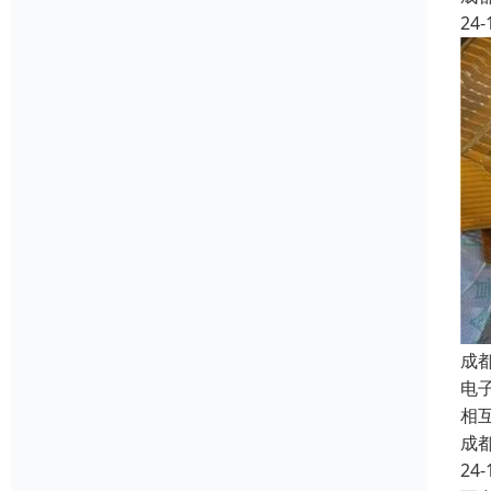
24-
成
电子
相
成
24-