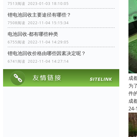
7513阅读 2023-01-03 18:10:05
锂电池回收主要途径有哪些？
7508阅读 2022-11-04 15:15:34
电池回收-都有哪些种类
6755阅读 2022-11-04 14:29:05
锂电池回收价格由哪些因素决定呢？
6741阅读 2022-11-04 14:27:14
成
为
件
成
24-