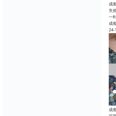
成
失
一
成
24-
成