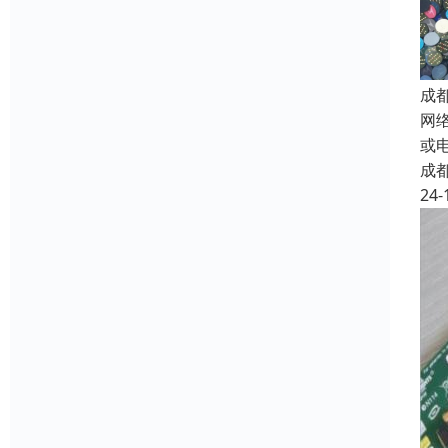
成
网
或
成
24-