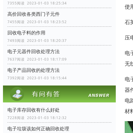
7355阅读 2023-01-03 18:25:34
使
高价回收各类西门子元件
石英
7455阅读 2023-01-03 18:23:52
回收电子料的作用
压电
7493阅读 2023-01-03 18:20:37
电子元器件回收处理方法
电
7637阅读 2023-01-03 18:17:09
无
电子产品回收的处理方法
电
7392阅读 2023-01-03 18:15:44
器
电
电子库存回收有什么好处
材
7228阅读 2023-01-03 18:12:32
电子垃圾该如何正确回收处理