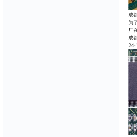
成
为
厂
成
24-