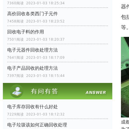
7360阅读 2023-01-03 18:25:34
器
高价回收各类西门子元件
包
7458阅读 2023-01-03 18:23:52
等
回收电子料的作用
7501阅读 2023-01-03 18:20:37
电子元器件回收处理方法
7641阅读 2023-01-03 18:17:09
电子产品回收的处理方法
7397阅读 2023-01-03 18:15:44
电子库存回收有什么好处
7229阅读 2023-01-03 18:12:32
成
电子垃圾该如何正确回收处理