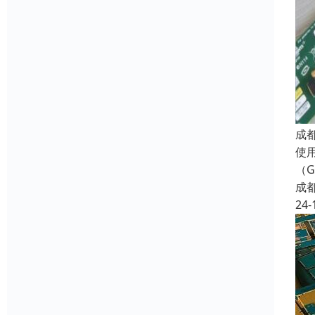
成
使用
（G
成
24-