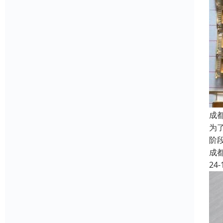
成
为
阶
成
24-