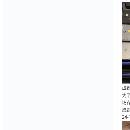
成
为
场
成
24-