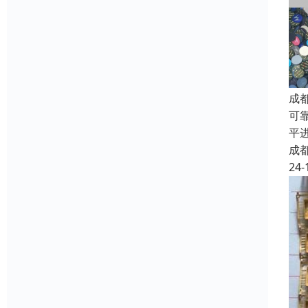
成
可
平
成
24-