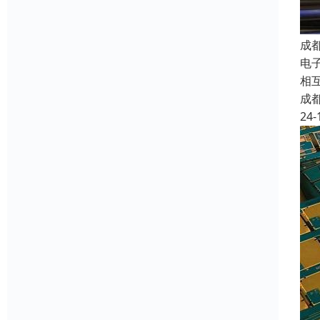
成
电子
相
成
24-