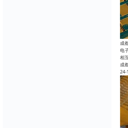
成
电子
相
成
24-