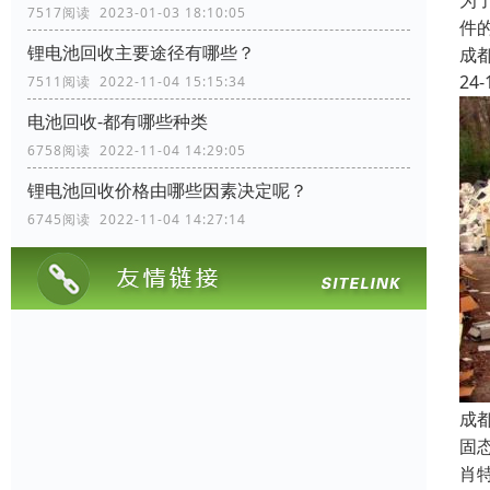
为
7517阅读 2023-01-03 18:10:05
件
锂电池回收主要途径有哪些？
成
24-
7511阅读 2022-11-04 15:15:34
电池回收-都有哪些种类
6758阅读 2022-11-04 14:29:05
锂电池回收价格由哪些因素决定呢？
6745阅读 2022-11-04 14:27:14
成
固态
肖特