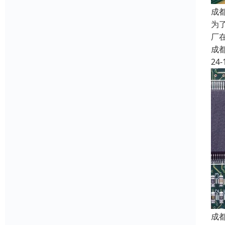
成
为
厂
成
24-
成