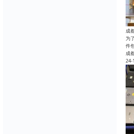
成
为
件
成
24-