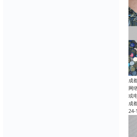
成
网
或
成
24-