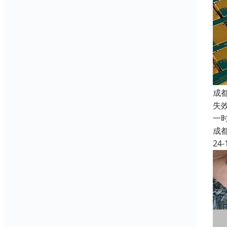
成
失
一
成
24-