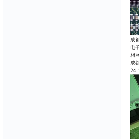
成
电子
相
成
24-