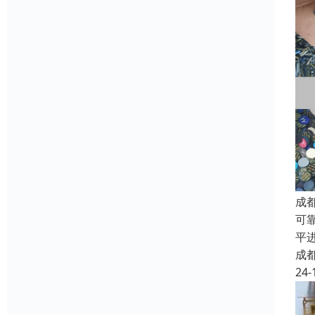
成
可
平
成
24-