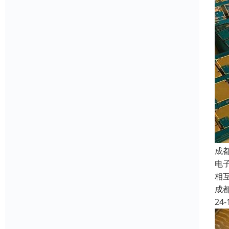
成
电子
相
成
24-