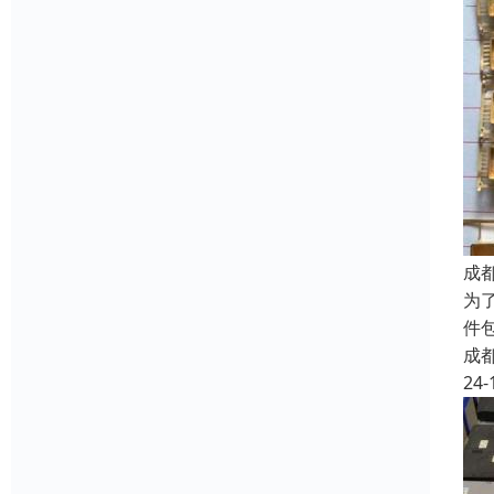
成
为
件
成
24-