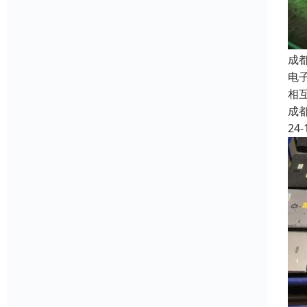
成
电子
相
成
24-