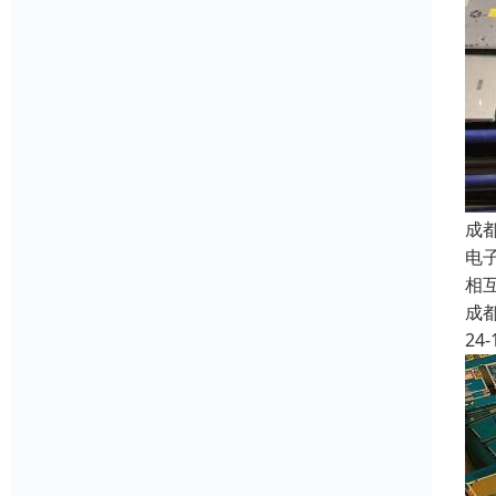
成
电子
相
成
24-