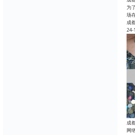
为
场
成
24-
成
网