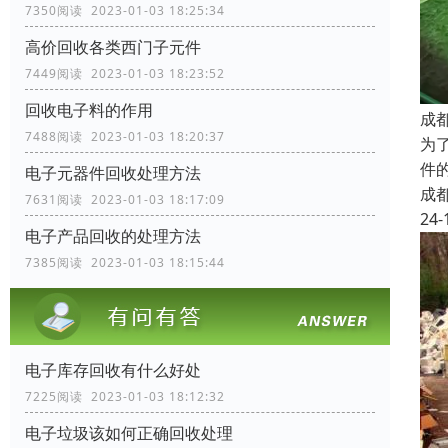
7350阅读 2023-01-03 18:25:34
高价回收各类西门子元件
7449阅读 2023-01-03 18:23:52
回收电子料的作用
成
7488阅读 2023-01-03 18:20:37
为
件
电子元器件回收处理方法
成
7631阅读 2023-01-03 18:17:09
24-
电子产品回收的处理方法
7385阅读 2023-01-03 18:15:44
电子库存回收有什么好处
7225阅读 2023-01-03 18:12:32
电子垃圾该如何正确回收处理