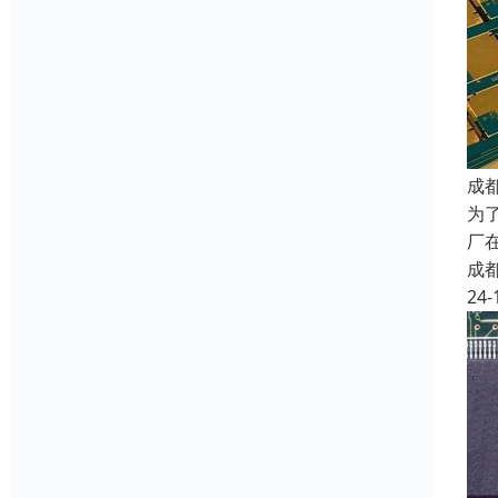
成
为
厂
成
24-