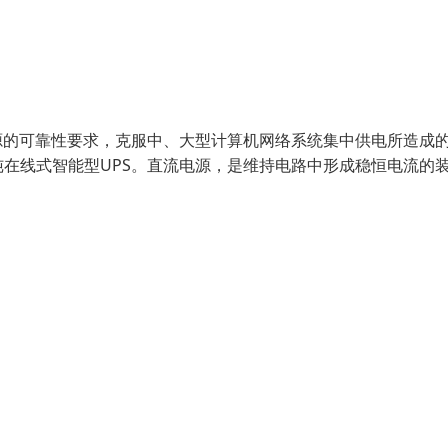
源的可靠性要求，克服中、大型计算机网络系统集中供电所造成
在线式智能型UPS。直流电源，是维持电路中形成稳恒电流的