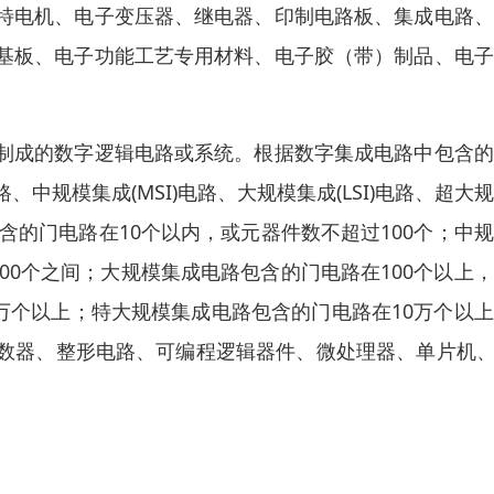
特电机、电子变压器、继电器、印制电路板、集成电路、
基板、电子功能工艺专用材料、电子胶（带）制品、电子
制成的数字逻辑电路或系统。根据数字集成电路中包含的
、中规模集成(MSI)电路、大规模集成(LSI)电路、超大
电路包含的门电路在10个以内，或元器件数不超过100个；中
1000个之间；大规模集成电路包含的门电路在100个以上
1万个以上；特大规模集成电路包含的门电路在10万个以
数器、整形电路、可编程逻辑器件、微处理器、单片机、