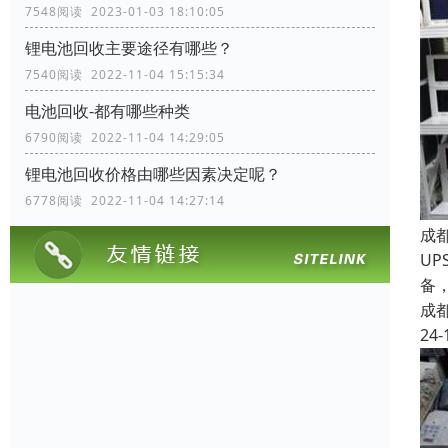
7548阅读 2023-01-03 18:10:05
锂电池回收主要途径有哪些？
7540阅读 2022-11-04 15:15:34
电池回收-都有哪些种类
6790阅读 2022-11-04 14:29:05
锂电池回收价格由哪些因素决定呢？
6778阅读 2022-11-04 14:27:14
成
UP
备
成
24-