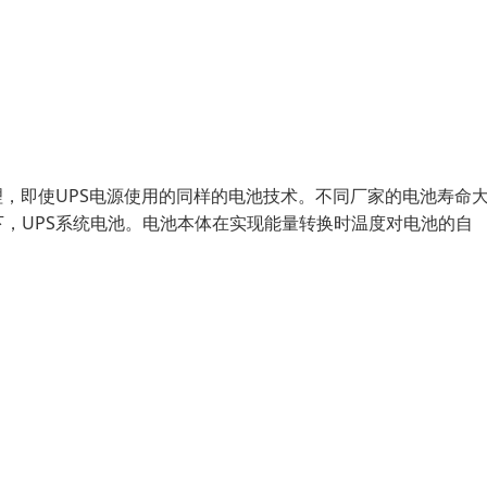
理，即使UPS电源使用的同样的电池技术。不同厂家的电池寿命
，UPS系统电池。电池本体在实现能量转换时温度对电池的自