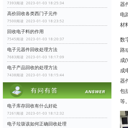
器
7393阅读 2023-01-03 18:25:34
高价回收各类西门子元件
电
7500阅读 2023-01-03 18:23:52
材
回收电子料的作用
数
7545阅读 2023-01-03 18:20:37
路
电子元器件回收处理方法
7683阅读 2023-01-03 18:17:09
成
电子产品回收的处理方法
成
7438阅读 2023-01-03 18:15:44
器
包
等
电子库存回收有什么好处
7261阅读 2023-01-03 18:12:32
电子垃圾该如何正确回收处理