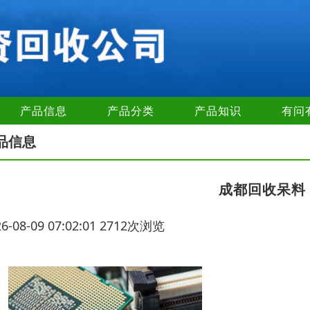
产品信息
产品分类
产品知识
有问
品信息
成都回收呆料
26-08-09 07:02:01 2712次浏览