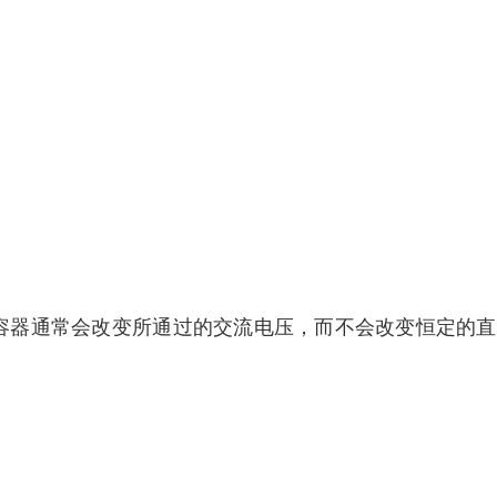
电容器通常会改变所通过的交流电压，而不会改变恒定的