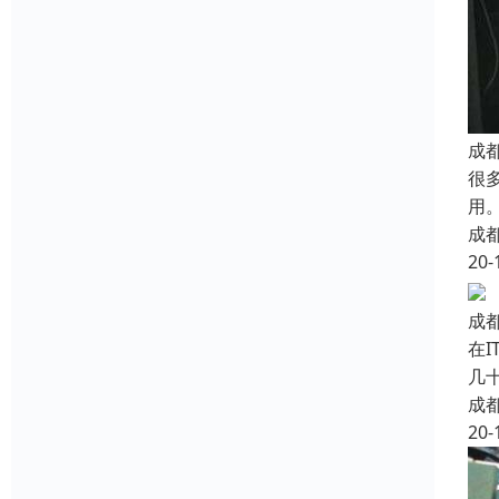
成
很
用
成
20-
成
在
几
成
20-