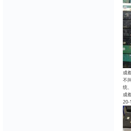
成
不
统
成
20-