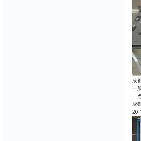
成
一
一
成
20-