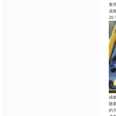
要
成
20-
成
随
的