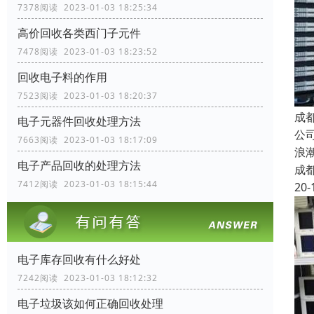
7378阅读 2023-01-03 18:25:34
高价回收各类西门子元件
7478阅读 2023-01-03 18:23:52
回收电子料的作用
7523阅读 2023-01-03 18:20:37
成
电子元器件回收处理方法
公
7663阅读 2023-01-03 18:17:09
浪
电子产品回收的处理方法
成
7412阅读 2023-01-03 18:15:44
20-
电子库存回收有什么好处
7242阅读 2023-01-03 18:12:32
电子垃圾该如何正确回收处理