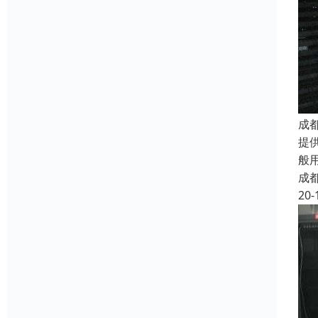
成
提
般
成
20-