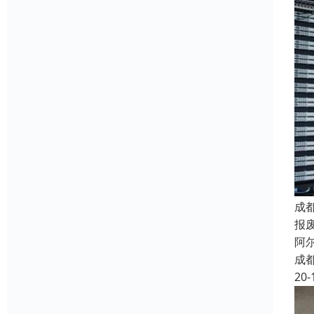
成
报
阿
成
20-