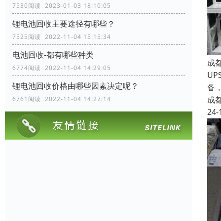
7530阅读 2023-01-03 18:10:05
锂电池回收主要途径有哪些？
7525阅读 2022-11-04 15:15:34
电池回收-都有哪些种类
成
6774阅读 2022-11-04 14:29:05
UP
锂电池回收价格由哪些因素决定呢？
备
成
6761阅读 2022-11-04 14:27:14
24-