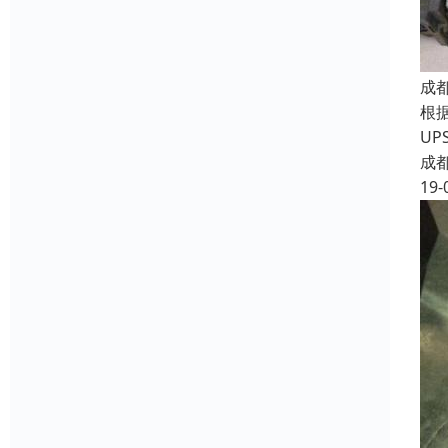
成
根
U
成
19-