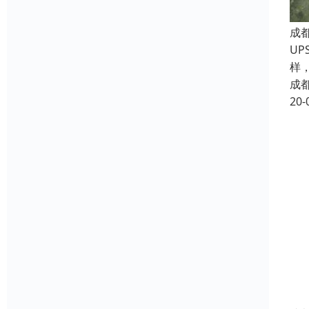
成
U
样
成
20-