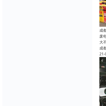
成
废
大
成
21-