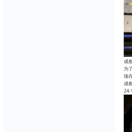
成
为
场
成
24-