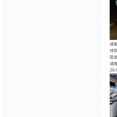
成
传
阻
成
20-