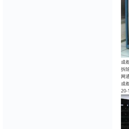
成
拆
网
成
20-