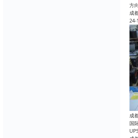
方向
成
24-
成
国
U