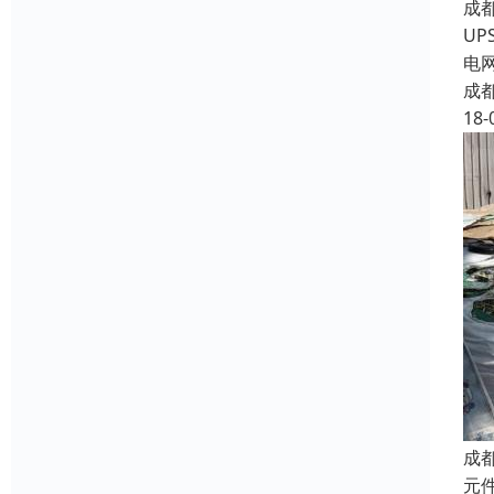
成
U
电
成
18-
成
元件