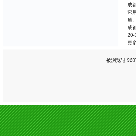
成
它用
质
成
20-
更
被浏览过 96