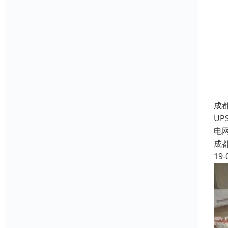
成
U
电
成
19-