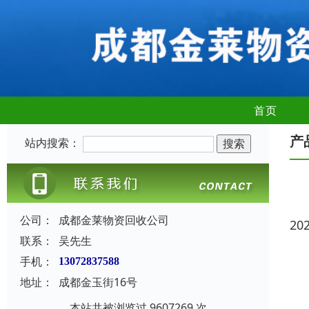
首页
产
站内搜索：
公司：
成都金莱物资回收公司
20
联系：
吴先生
手机：
13072837588
地址：
成都金玉街16号
本站共被浏览过 9607269 次