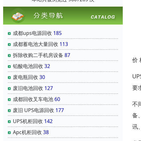
成都ups电源回收
185
成都蓄电池大量回收
113
拆除收购二手机房设备
87
价
铅酸电池回收
32
UP
废电瓶回收
30
要
废旧电池回收
127
成都回收叉车电池
60
不
废旧 UPS电源回收
177
备
UPS机柜回收
142
讯
Apc机柜回收
38